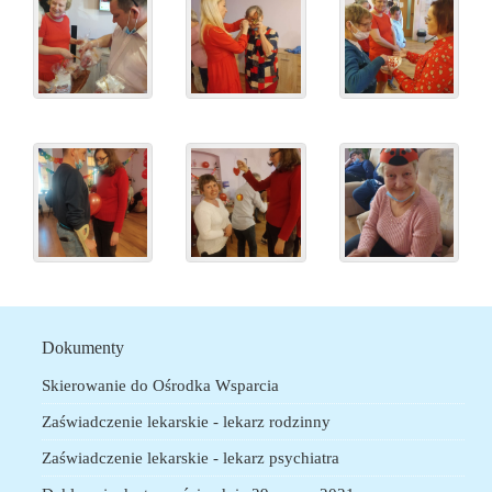
Menu
Dokumenty
Skierowanie do Ośrodka Wsparcia
Zaświadczenie lekarskie - lekarz rodzinny
Zaświadczenie lekarskie - lekarz psychiatra