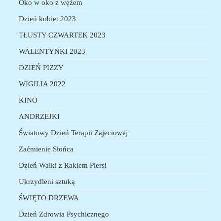
Oko w oko z wężem
Dzień kobiet 2023
TŁUSTY CZWARTEK 2023
WALENTYNKI 2023
DZIEŃ PIZZY
WIGILIA 2022
KINO
ANDRZEJKI
Światowy Dzień Terapii Zajeciowej
Zaćmienie Słońca
Dzień Walki z Rakiem Piersi
Ukrzydleni sztuką
ŚWIĘTO DRZEWA
Dzień Zdrowia Psychicznego